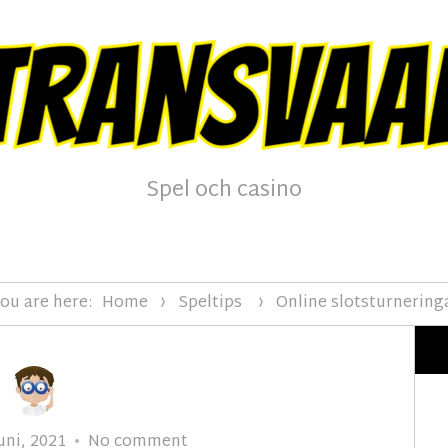
Spel och casino
ou are here:
Home
Speltips
Online slotsturnering
sted
Online
juni, 2021
No comment