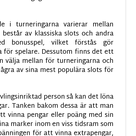
e i turneringarna varierar mellan
 består av klassiska slots och andra
d bonusspel, vilket förstås gör
 för spelare. Dessutom finns det ett
n välja mellan för turneringarna och
ågra av sina mest populära slots för
ävlingsinriktad person så kan det löna
ingar. Tanken bakom dessa är att man
att vinna pengar eller poäng med sin
 sina marker inom en viss tidsram som
änningen för att vinna extrapengar,