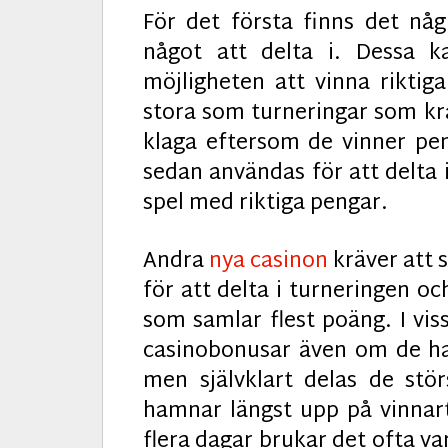
För det första finns det någ
något att delta i. Dessa ka
möjligheten att vinna riktig
stora som turneringar som kr
klaga eftersom de vinner pen
sedan användas för att delta i
spel med riktiga pengar.
Andra
nya casinon
kräver att 
för att delta i turneringen o
som samlar flest poäng. I viss
casinobonusar även om de ham
men självklart delas de stör
hamnar längst upp på vinnar
flera dagar brukar det ofta v