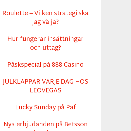
Roulette – Vilken strategi ska
jag välja?
Hur fungerar insättningar
och uttag?
Påskspecial på 888 Casino
JULKLAPPAR VARJE DAG HOS
LEOVEGAS
Lucky Sunday på Paf
Nya erbjudanden på Betsson