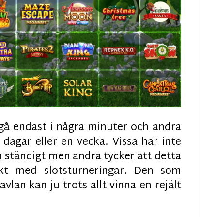
ågå endast i några minuter och andra
dagar eller en vecka. Vissa har inte
 ständigt men andra tycker att detta
kt med slotsturneringar. Den som
lan kan ju trots allt vinna en rejält