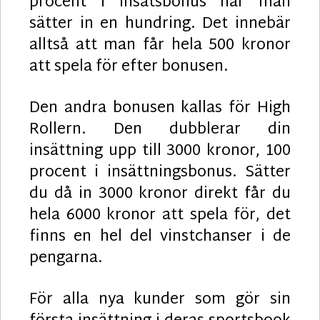
procent i insatsbonus när man
sätter in en hundring. Det innebär
alltså att man får hela 500 kronor
att spela för efter bonusen.
Den andra bonusen kallas för High
Rollern. Den dubblerar din
insättning upp till 3000 kronor, 100
procent i insättningsbonus. Sätter
du då in 3000 kronor direkt får du
hela 6000 kronor att spela för, det
finns en hel del vinstchanser i de
pengarna.
För alla nya kunder som gör sin