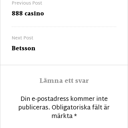
Previous Post
Previous
888 casino
post:
Next Post
Next
Betsson
post:
Lämna ett svar
Din e-postadress kommer inte
publiceras.
Obligatoriska fält är
märkta
*