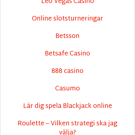
Leo Vegas Casino
i
v
Online slotsturneringar
e
:
Betsson
Betsafe Casino
888 casino
Casumo
Lär dig spela Blackjack online
Roulette – Vilken strategi ska jag
välja?