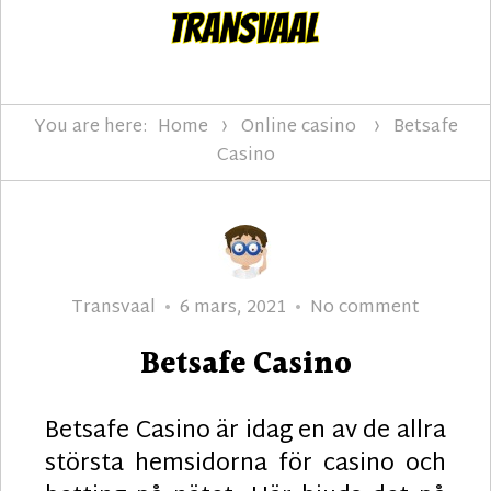
You are here:
Home
Online casino
Betsafe
Casino
Author
Posted
Betsafe
Transvaal
6 mars, 2021
No comment
on
Casino
Betsafe Casino
Betsafe Casino är idag en av de allra
största hemsidorna för casino och