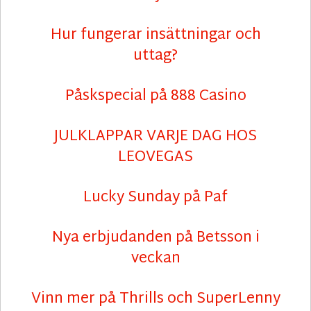
Hur fungerar insättningar och
uttag?
Påskspecial på 888 Casino
JULKLAPPAR VARJE DAG HOS
LEOVEGAS
Lucky Sunday på Paf
Nya erbjudanden på Betsson i
veckan
Vinn mer på Thrills och SuperLenny